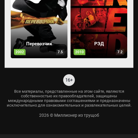
Перевозчик
РЭД
2002
7.5
2010
7.2
16+
Все материалы, представленные на этом сайте, являются
собственностью их правообладателей, защищены
международными правовыми соглашениями и предназначены
исключительно для ознакомительных и развлекательных целей.
2026 © Миллионер из трущоб