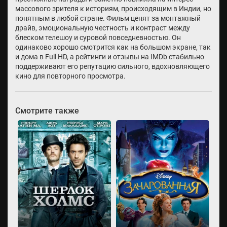
массового зрителя к историям, происходящим в Индии, но
понятным в любой стране. Фильм ценят за монтажный
драйв, эмоциональную честность и контраст между
блеском телешоу и суровой повседневностью. Он
одинаково хорошо смотрится как на большом экране, так
и дома в Full HD, а рейтинги и отзывы на IMDb стабильно
поддерживают его репутацию сильного, вдохновляющего
кино для повторного просмотра.
Смотрите также